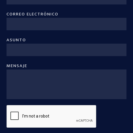
CORREO ELECTRÓNICO
ASUNTO
MENSAJE